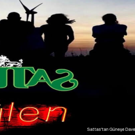
Sattas'tan Güneşe Dave