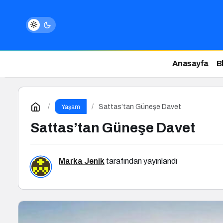
Anasayfa
B
Sattas’tan Güneşe Davet
Yaşam
Sattas’tan Güneşe Davet
Marka Jenik
tarafından yayınlandı