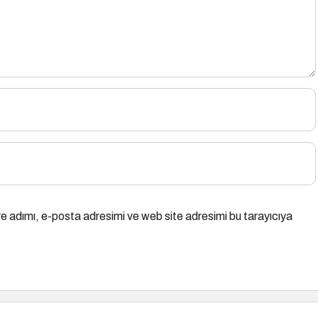
e adımı, e-posta adresimi ve web site adresimi bu tarayıcıya